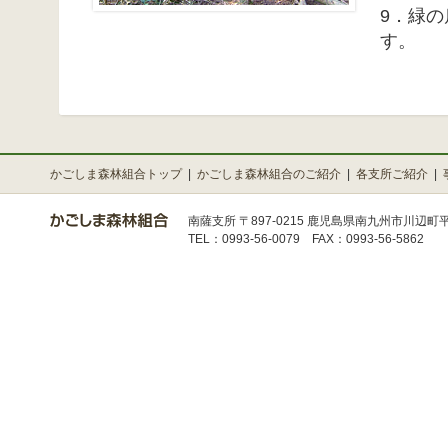
9．緑
す。
かごしま森林組合トップ
|
かごしま森林組合のご紹介
|
各支所ご紹介
|
南薩支所 〒897-0215 鹿児島県南九州市川辺町平
TEL：0993-56-0079 FAX：0993-56-5862